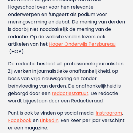
Hogeschool over voor hen relevante
onderwerpen en fungeert als podium voor
meningsvorming en debat. De mening van derden
is daarbij niet noodzakelijk de mening van de
redactie. Op de website vinden lezers ook
artikelen van het
Hoger Onderwijs Persbureau
(HOP).
De redactie bestaat uit professionele journalisten.
Zij werken in journalistieke onafhankelijkheid, op
basis van vrije nieuwsgaring en zonder
beïnvloeding van derden. De onafhankelijkheid is
geborgd door een
redactiestatuut
. De redactie
wordt bijgestaan door een Redactieraad.
Punt is ook te vinden op social media:
Instragram
,
Facebook
en
LinkedIn
. Een keer per jaar verschijnt
er een magazine.