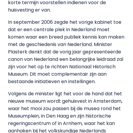
korte termijn voorstellen indienen voor de
huisvesting er van.
In september 2006 zegde het vorige kabinet toe
dat er een centrale plek in Nederland moet
komen waar een breed publiek kennis kan maken
met de geschiedenis van Nederland. Minister
Plasterk denkt dat de vorig jaar gepresenteerde
canon van Nederland een belangrijke leidraad zal
zijn voor het op te richten Nationaal Historisch
Museum. Dit moet complementair zijn aan
bestaande initiatieven en instellingen.
Volgens de minister ligt het voor de hand dat het
nieuwe museum wordt gehuisvest in Amsterdam,
waar het mooi zou passen bij de musea rond het
Museumplein, in Den Haag en zijn historische
regeringscentrum of in Arnhem, waar het kan
aanhaken bij het volkskundige Nederlands