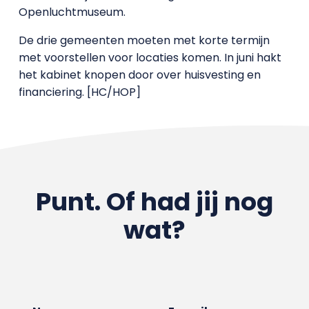
Openluchtmuseum.
De drie gemeenten moeten met korte termijn
met voorstellen voor locaties komen. In juni hakt
het kabinet knopen door over huisvesting en
financiering. [HC/HOP]
Punt. Of had jij nog
wat?