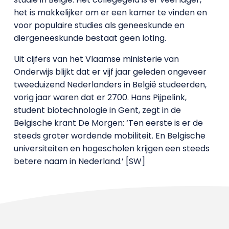
het is makkelijker om er een kamer te vinden en
voor populaire studies als geneeskunde en
diergeneeskunde bestaat geen loting.
Uit cijfers van het Vlaamse ministerie van
Onderwijs blijkt dat er vijf jaar geleden ongeveer
tweeduizend Nederlanders in België studeerden,
vorig jaar waren dat er 2700. Hans Pijpelink,
student biotechnologie in Gent, zegt in de
Belgische krant De Morgen: ‘Ten eerste is er de
steeds groter wordende mobiliteit. En Belgische
universiteiten en hogescholen krijgen een steeds
betere naam in Nederland.’ [SW]