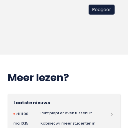
Meer lezen?
Laatste nieuws
Punt piept er even tussenuit
di 11:00
ma 10:15
Kabinet wil meer studenten in