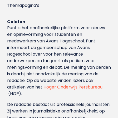
Themapagina’s
Colofon
Punt is het onafhankelijke platform voor nieuws
en opinievorming voor studenten en
medewerkers van Avans Hoge­school. Punt
informeert de gemeenschap van Avans
Hogeschool over voor hen relevante
onderwerpen en fungeert als podium voor
meningsvorming en debat. De mening van derden
is daarbij niet noodzakelijk de mening van de
redactie. Op de website vinden lezers ook
artikelen van het
Hoger Onderwijs Persbureau
(HOP).
De redactie bestaat uit professionele journalisten.
Zij werken in journalistieke onafhankelijkheid, op
basis van vrije nieuwsgaring en zonder