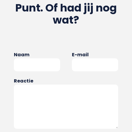
Punt. Of had jij nog
wat?
Naam
E-mail
Reactie