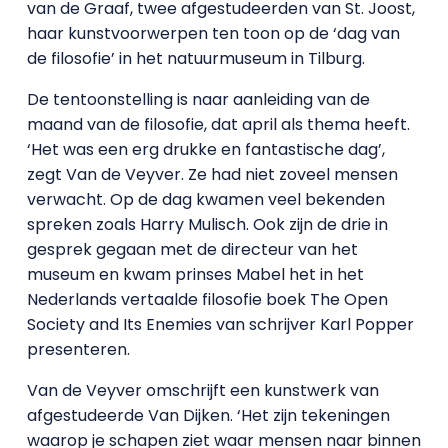
van de Graaf, twee afgestudeerden van St. Joost,
haar kunstvoorwerpen ten toon op de ‘dag van
de filosofie’ in het natuurmuseum in Tilburg.
De tentoonstelling is naar aanleiding van de
maand van de filosofie, dat april als thema heeft.
‘Het was een erg drukke en fantastische dag’,
zegt Van de Veyver. Ze had niet zoveel mensen
verwacht. Op de dag kwamen veel bekenden
spreken zoals Harry Mulisch. Ook zijn de drie in
gesprek gegaan met de directeur van het
museum en kwam prinses Mabel het in het
Nederlands vertaalde filosofie boek The Open
Society and Its Enemies van schrijver Karl Popper
presenteren.
Van de Veyver omschrijft een kunstwerk van
afgestudeerde Van Dijken. ‘Het zijn tekeningen
waarop je schapen ziet waar mensen naar binnen