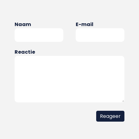
Naam
E-mail
Reactie