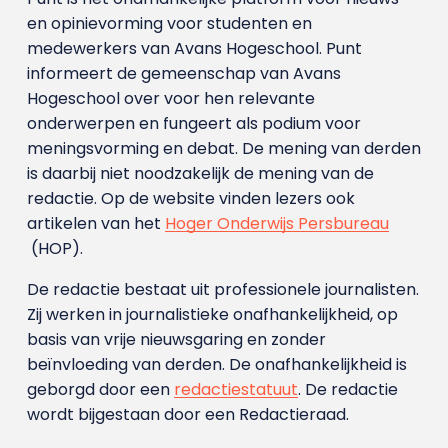
en opinievorming voor studenten en
medewerkers van Avans Hoge­school. Punt
informeert de gemeenschap van Avans
Hogeschool over voor hen relevante
onderwerpen en fungeert als podium voor
meningsvorming en debat. De mening van derden
is daarbij niet noodzakelijk de mening van de
redactie. Op de website vinden lezers ook
artikelen van het
Hoger Onderwijs Persbureau
(HOP).
De redactie bestaat uit professionele journalisten.
Zij werken in journalistieke onafhankelijkheid, op
basis van vrije nieuwsgaring en zonder
beïnvloeding van derden. De onafhankelijkheid is
geborgd door een
redactiestatuut
. De redactie
wordt bijgestaan door een Redactieraad.