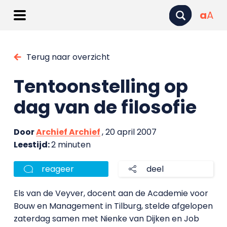
a
A
Terug naar overzicht
Tentoonstelling op
dag van de filosofie
Door
Archief Archief
, 20 april 2007
Leestijd:
2 minuten
reageer
deel
Els van de Veyver, docent aan de Academie voor
Bouw en Management in Tilburg, stelde afgelopen
zaterdag samen met Nienke van Dijken en Job