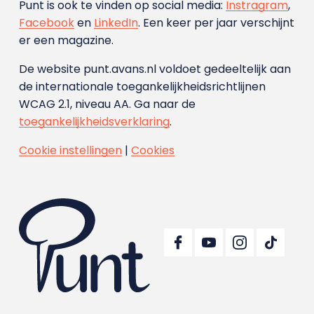
Punt is ook te vinden op social media:
Instragram
,
Facebook
en
LinkedIn
. Een keer per jaar verschijnt
er een magazine.
De website punt.avans.nl voldoet gedeeltelijk aan
de internationale toegankelijkheidsrichtlijnen
WCAG 2.1, niveau AA. Ga naar de
toegankelijkheidsverklaring
.
Cookie instellingen
|
Cookies