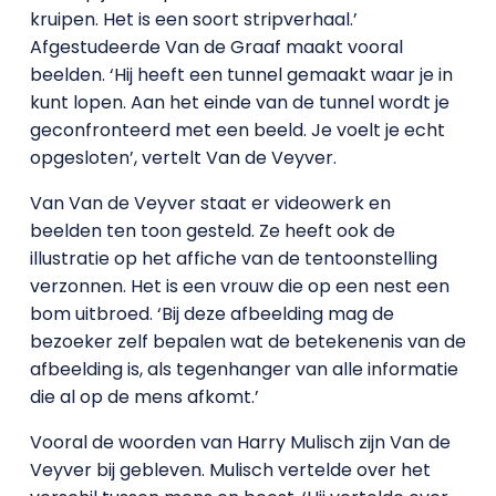
kruipen. Het is een soort stripverhaal.’
Afgestudeerde Van de Graaf maakt vooral
beelden. ‘Hij heeft een tunnel gemaakt waar je in
kunt lopen. Aan het einde van de tunnel wordt je
geconfronteerd met een beeld. Je voelt je echt
opgesloten’, vertelt Van de Veyver.
Van Van de Veyver staat er videowerk en
beelden ten toon gesteld. Ze heeft ook de
illustratie op het affiche van de tentoonstelling
verzonnen. Het is een vrouw die op een nest een
bom uitbroed. ‘Bij deze afbeelding mag de
bezoeker zelf bepalen wat de betekenenis van de
afbeelding is, als tegenhanger van alle informatie
die al op de mens afkomt.’
Vooral de woorden van Harry Mulisch zijn Van de
Veyver bij gebleven. Mulisch vertelde over het