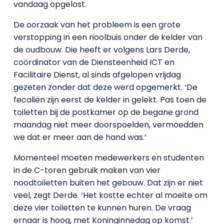
vandaag opgelost.
De oorzaak van het probleem is een grote
verstopping in een rioolbuis onder de kelder van
de oudbouw. Die heeft er volgens Lars Derde,
coördinator van de Diensteenheid ICT en
Facilitaire Dienst, al sinds afgelopen vrijdag
gezeten zonder dat deze werd opgemerkt. ‘De
fecaliën zijn eerst de kelder in gelekt. Pas toen de
toiletten bij de postkamer op de begane grond
maandag niet meer doorspoelden, vermoedden
we dat er meer aan de hand was.’
Momenteel moeten medewerkers en studenten
in de C-toren gebruik maken van vier
noodtoiletten buiten het gebouw. Dat zijn er niet
veel, zegt Derde. ‘Het kostte echter al moeite om
deze vier toiletten te kunnen huren. De vraag
ernaar is hoog, met Koninginnedag op komst.’