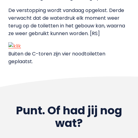
De verstopping wordt vandaag opgelost. Derde
verwacht dat de waterdruk elk moment weer
terug op de toiletten in het gebouw kan, waarna
ze weer gebruikt kunnen worden. [RS]
Buiten de C-toren zijn vier noodtoiletten
geplaatst.
Punt. Of had jij nog
wat?