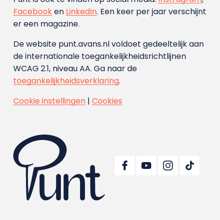
Facebook
en
LinkedIn
. Een keer per jaar verschijnt
er een magazine.
De website punt.avans.nl voldoet gedeeltelijk aan
de internationale toegankelijkheidsrichtlijnen
WCAG 2.1, niveau AA. Ga naar de
toegankelijkheidsverklaring
.
Cookie instellingen
|
Cookies