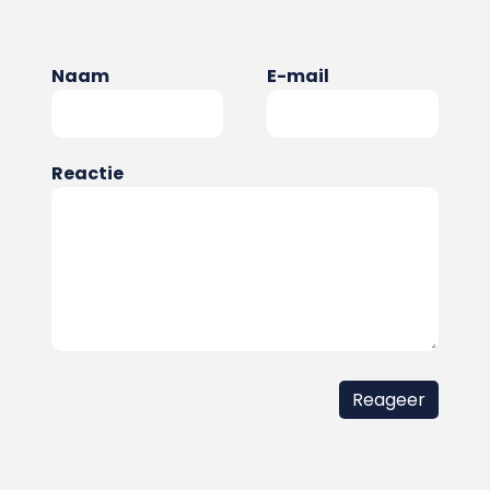
Naam
E-mail
Reactie