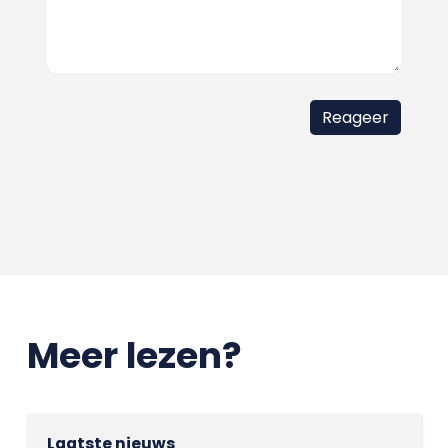
Meer lezen?
Laatste nieuws