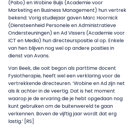
(Pabo) en Wobine Buijs (Academie voor
Marketing en Business Management) hun vertrek
bekend. Vorig studiejaar gaven Marc Hoornick
(Diensteenheid Personele en Administratieve
Ondersteuningen) en Ad Vissers (Academie voor
ICT en Media) hun directeurspositie al op. Enkele
van hen blijven nog wel op andere posities in
dienst van Avans.
Van Beek, die ooit begon als parttime docent
Fysiotherapie, heeft wel een verklaring voor de
vertrekkende directeuren. ‘Wobine en Ad zijn net
als ik achter in de veertig. Dat is het moment
waarop je de ervaring die je hebt opgedaan nog
kunt gebruiken om de buitenwereld te gaan
verkennen. Boven de vijftig jaar wordt dat erg
lastig.’ [RS]