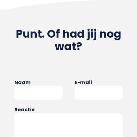
Punt. Of had jij nog
wat?
Naam
E-mail
Reactie