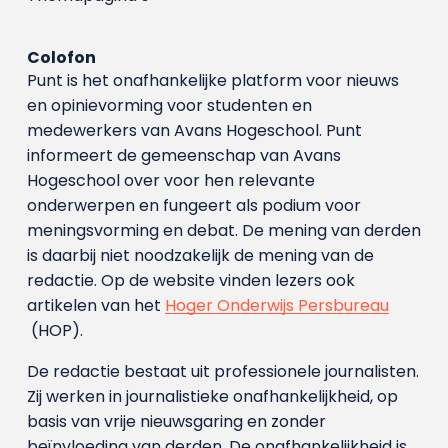
Colofon
Punt is het onafhankelijke platform voor nieuws
en opinievorming voor studenten en
medewerkers van Avans Hoge­school. Punt
informeert de gemeenschap van Avans
Hogeschool over voor hen relevante
onderwerpen en fungeert als podium voor
meningsvorming en debat. De mening van derden
is daarbij niet noodzakelijk de mening van de
redactie. Op de website vinden lezers ook
artikelen van het
Hoger Onderwijs Persbureau
(HOP).
De redactie bestaat uit professionele journalisten.
Zij werken in journalistieke onafhankelijkheid, op
basis van vrije nieuwsgaring en zonder
beïnvloeding van derden. De onafhankelijkheid is