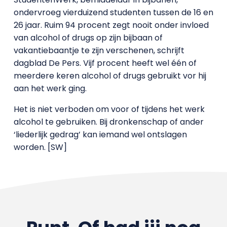
ondervroeg vierduizend studenten tussen de 16 en
26 jaar. Ruim 94 procent zegt nooit onder invloed
van alcohol of drugs op zijn bijbaan of
vakantiebaantje te zijn verschenen, schrijft
dagblad De Pers. Vijf procent heeft wel één of
meerdere keren alcohol of drugs gebruikt vor hij
aan het werk ging.
Het is niet verboden om voor of tijdens het werk
alcohol te gebruiken. Bij dronkenschap of ander
‘liederlijk gedrag’ kan iemand wel ontslagen
worden. [SW]