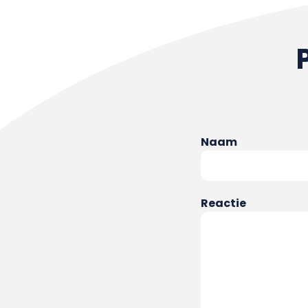
Naam
Reactie