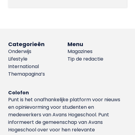
Categorieën
Menu
Onderwijs
Magazines
Lifestyle
Tip de redactie
International
Themapagina’s
Colofon
Punt is het onafhankelijke platform voor nieuws
en opinievorming voor studenten en
medewerkers van Avans Hoge­school. Punt
informeert de gemeenschap van Avans
Hogeschool over voor hen relevante