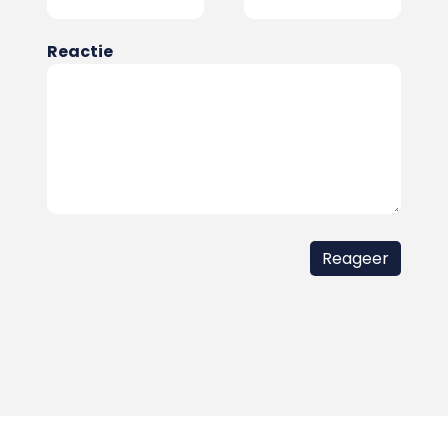
Reactie