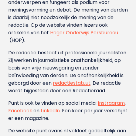
onderwerpen en fungeert als podium voor
meningsvorming en debat. De mening van derden
is daarbij niet noodzakelijk de mening van de
redactie. Op de website vinden lezers ook
artikelen van het
Hoger Onderwijs Persbureau
(HOP).
De redactie bestaat uit professionele journalisten.
Zij werken in journalistieke onafhankelijkheid, op
basis van vrije nieuwsgaring en zonder
beïnvloeding van derden. De onafhankelijkheid is
geborgd door een
redactiestatuut
. De redactie
wordt bijgestaan door een Redactieraad.
Punt is ook te vinden op social media:
Instragram
,
Facebook
en
LinkedIn
. Een keer per jaar verschijnt
er een magazine.
De website punt.avans.nl voldoet gedeeltelijk aan