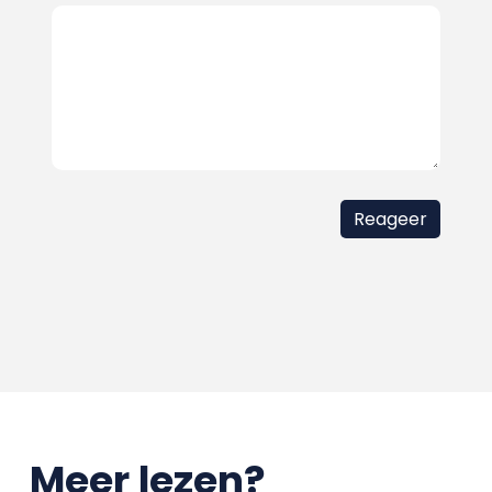
Meer lezen?