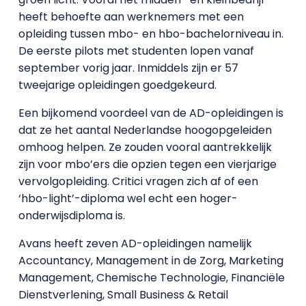
heeft behoefte aan werknemers met een
opleiding tussen mbo- en hbo-bachelorniveau in.
De eerste pilots met studenten lopen vanaf
september vorig jaar. Inmiddels zijn er 57
tweejarige opleidingen goedgekeurd.
Een bijkomend voordeel van de AD-opleidingen is
dat ze het aantal Nederlandse hoogopgeleiden
omhoog helpen. Ze zouden vooral aantrekkelijk
zijn voor mbo’ers die opzien tegen een vierjarige
vervolgopleiding. Critici vragen zich af of een
‘hbo-light’-diploma wel echt een hoger-
onderwijsdiploma is.
Avans heeft zeven AD-opleidingen namelijk
Accountancy, Management in de Zorg, Marketing
Management, Chemische Technologie, Financiële
Dienstverlening, Small Business & Retail