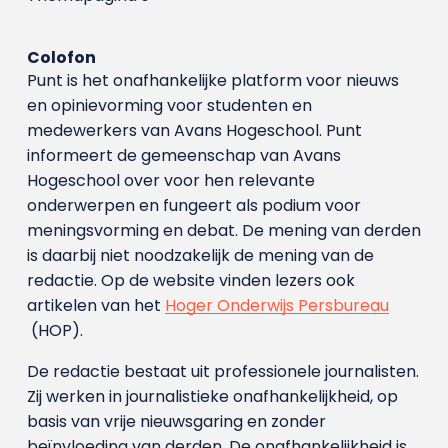
Colofon
Punt is het onafhankelijke platform voor nieuws
en opinievorming voor studenten en
medewerkers van Avans Hoge­school. Punt
informeert de gemeenschap van Avans
Hogeschool over voor hen relevante
onderwerpen en fungeert als podium voor
meningsvorming en debat. De mening van derden
is daarbij niet noodzakelijk de mening van de
redactie. Op de website vinden lezers ook
artikelen van het
Hoger Onderwijs Persbureau
(HOP).
De redactie bestaat uit professionele journalisten.
Zij werken in journalistieke onafhankelijkheid, op
basis van vrije nieuwsgaring en zonder
beïnvloeding van derden. De onafhankelijkheid is