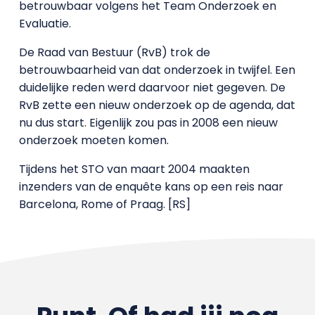
betrouwbaar volgens het Team Onderzoek en
Evaluatie.
De Raad van Bestuur (RvB) trok de
betrouwbaarheid van dat onderzoek in twijfel. Een
duidelijke reden werd daarvoor niet gegeven. De
RvB zette een nieuw onderzoek op de agenda, dat
nu dus start. Eigenlijk zou pas in 2008 een nieuw
onderzoek moeten komen.
Tijdens het STO van maart 2004 maakten
inzenders van de enquête kans op een reis naar
Barcelona, Rome of Praag. [RS]