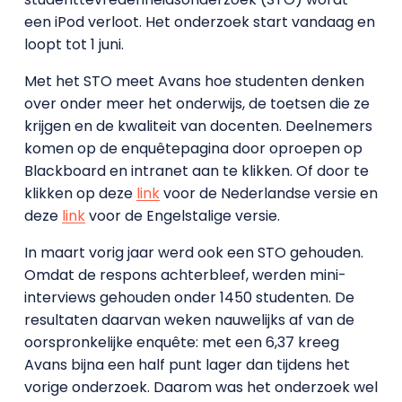
een iPod verloot. Het onderzoek start vandaag en
loopt tot 1 juni.
Met het STO meet Avans hoe studenten denken
over onder meer het onderwijs, de toetsen die ze
krijgen en de kwaliteit van docenten. Deelnemers
komen op de enquêtepagina door oproepen op
Blackboard en intranet aan te klikken. Of door te
klikken op deze
link
voor de Nederlandse versie en
deze
link
voor de Engelstalige versie.
In maart vorig jaar werd ook een STO gehouden.
Omdat de respons achterbleef, werden mini-
interviews gehouden onder 1450 studenten. De
resultaten daarvan weken nauwelijks af van de
oorspronkelijke enquête: met een 6,37 kreeg
Avans bijna een half punt lager dan tijdens het
vorige onderzoek. Daarom was het onderzoek wel