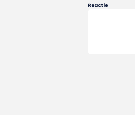
Reactie