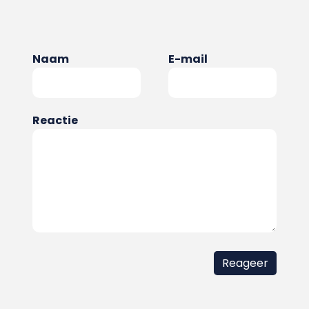
Naam
E-mail
Reactie