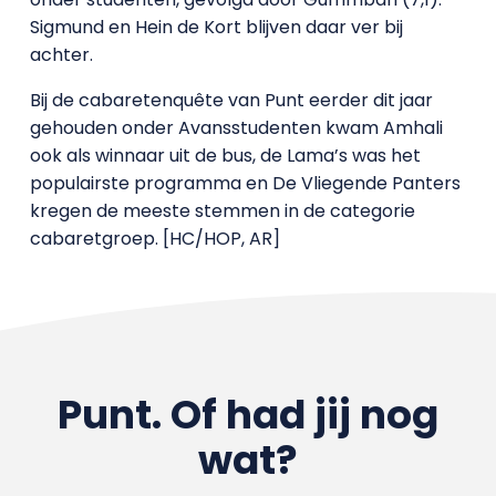
Sigmund en Hein de Kort blijven daar ver bij
achter.
Bij de cabaretenquête van Punt eerder dit jaar
gehouden onder Avansstudenten kwam Amhali
ook als winnaar uit de bus, de Lama’s was het
populairste programma en De Vliegende Panters
kregen de meeste stemmen in de categorie
cabaretgroep. [HC/HOP, AR]
Punt. Of had jij nog
wat?