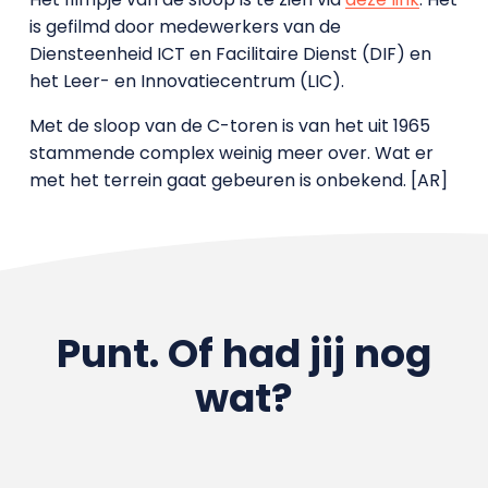
is gefilmd door medewerkers van de
Diensteenheid ICT en Facilitaire Dienst (DIF) en
het Leer- en Innovatiecentrum (LIC).
Met de sloop van de C-toren is van het uit 1965
stammende complex weinig meer over. Wat er
met het terrein gaat gebeuren is onbekend. [AR]
Punt. Of had jij nog
wat?