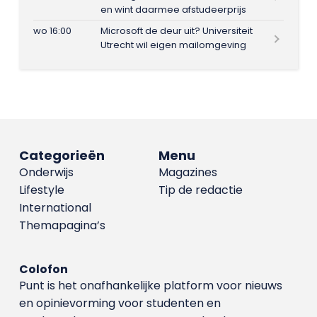
en wint daarmee afstudeerprijs
wo 16:00
Microsoft de deur uit? Universiteit
Utrecht wil eigen mailomgeving
Categorieën
Menu
Onderwijs
Magazines
Lifestyle
Tip de redactie
International
Themapagina’s
Colofon
Punt is het onafhankelijke platform voor nieuws
en opinievorming voor studenten en