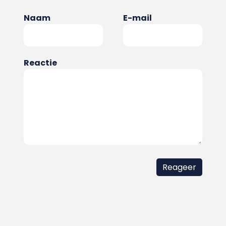
Naam
E-mail
Reactie