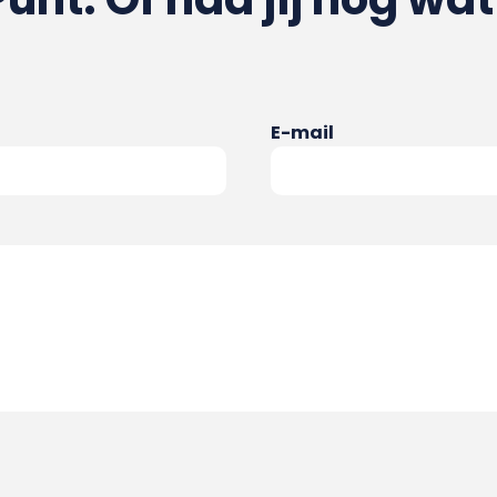
E-mail