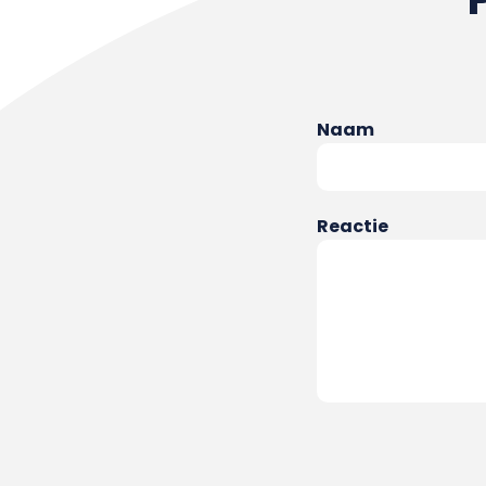
Naam
Reactie