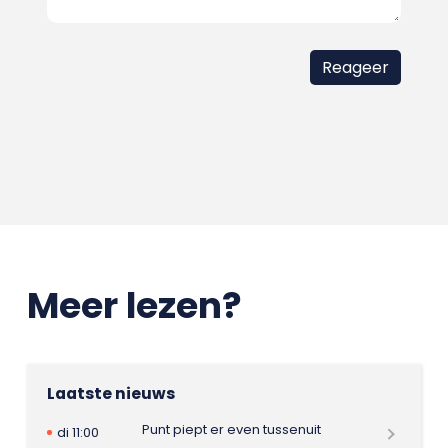
Meer lezen?
Laatste nieuws
Punt piept er even tussenuit
di 11:00