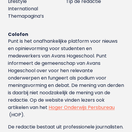
Lifestyle
Tip de redactie
International
Themapagina’s
Colofon
Punt is het onafhankelijke platform voor nieuws
en opinievorming voor studenten en
medewerkers van Avans Hoge­school. Punt
informeert de gemeenschap van Avans
Hogeschool over voor hen relevante
onderwerpen en fungeert als podium voor
meningsvorming en debat. De mening van derden
is daarbij niet noodzakelijk de mening van de
redactie. Op de website vinden lezers ook
artikelen van het
Hoger Onderwijs Persbureau
(HOP).
De redactie bestaat uit professionele journalisten.