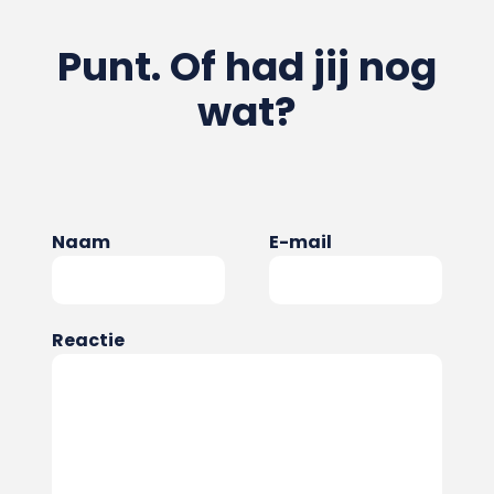
Punt. Of had jij nog
wat?
Naam
E-mail
Reactie