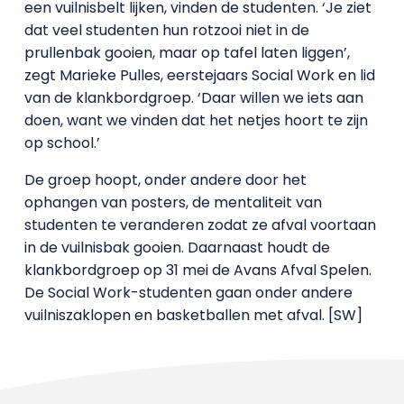
een vuilnisbelt lijken, vinden de studenten. ‘Je ziet
dat veel studenten hun rotzooi niet in de
prullenbak gooien, maar op tafel laten liggen’,
zegt Marieke Pulles, eerstejaars Social Work en lid
van de klankbordgroep. ‘Daar willen we iets aan
doen, want we vinden dat het netjes hoort te zijn
op school.’
De groep hoopt, onder andere door het
ophangen van posters, de mentaliteit van
studenten te veranderen zodat ze afval voortaan
in de vuilnisbak gooien. Daarnaast houdt de
klankbordgroep op 31 mei de Avans Afval Spelen.
De Social Work-studenten gaan onder andere
vuilniszaklopen en basketballen met afval. [SW]