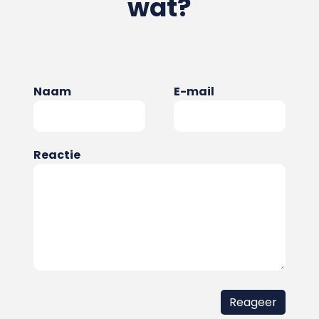
wat?
Naam
E-mail
Reactie