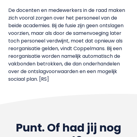
De docenten en medewerkers in de raad maken
zich vooral zorgen over het personeel van de
beide academies. Bij de fusie zijn geen ontslagen
voorzien, maar als door de samenvoeging later
toch personeel verdwijnt, moet dat opnieuw als
reorganisatie gelden, vindt Coppelmans. Bij een
reorganisatie worden namelijk automatisch de
vakbonden betrokken, die dan onderhandelen
over de ontslagvoorwaarden en een mogelijk
sociaal plan. [RS]
Punt. Of had jij nog