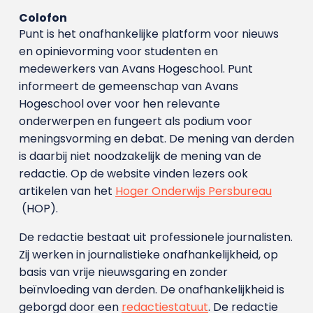
Colofon
Punt is het onafhankelijke platform voor nieuws
en opinievorming voor studenten en
medewerkers van Avans Hoge­school. Punt
informeert de gemeenschap van Avans
Hogeschool over voor hen relevante
onderwerpen en fungeert als podium voor
meningsvorming en debat. De mening van derden
is daarbij niet noodzakelijk de mening van de
redactie. Op de website vinden lezers ook
artikelen van het
Hoger Onderwijs Persbureau
(HOP).
De redactie bestaat uit professionele journalisten.
Zij werken in journalistieke onafhankelijkheid, op
basis van vrije nieuwsgaring en zonder
beïnvloeding van derden. De onafhankelijkheid is
geborgd door een
redactiestatuut
. De redactie