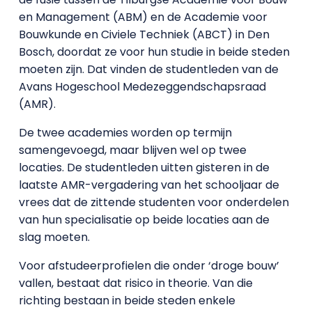
en Management (ABM) en de Academie voor
Bouwkunde en Civiele Techniek (ABCT) in Den
Bosch, doordat ze voor hun studie in beide steden
moeten zijn. Dat vinden de studentleden van de
Avans Hogeschool Medezeggendschapsraad
(AMR).
De twee academies worden op termijn
samengevoegd, maar blijven wel op twee
locaties. De studentleden uitten gisteren in de
laatste AMR-vergadering van het schooljaar de
vrees dat de zittende studenten voor onderdelen
van hun specialisatie op beide locaties aan de
slag moeten.
Voor afstudeerprofielen die onder ‘droge bouw’
vallen, bestaat dat risico in theorie. Van die
richting bestaan in beide steden enkele