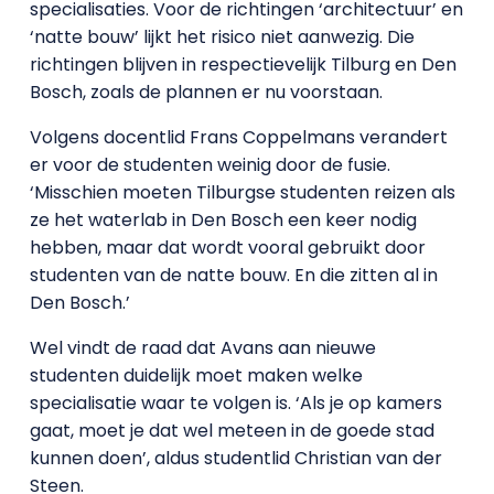
specialisaties. Voor de richtingen ‘architectuur’ en
‘natte bouw’ lijkt het risico niet aanwezig. Die
richtingen blijven in respectievelijk Tilburg en Den
Bosch, zoals de plannen er nu voorstaan.
Volgens docentlid Frans Coppelmans verandert
er voor de studenten weinig door de fusie.
‘Misschien moeten Tilburgse studenten reizen als
ze het waterlab in Den Bosch een keer nodig
hebben, maar dat wordt vooral gebruikt door
studenten van de natte bouw. En die zitten al in
Den Bosch.’
Wel vindt de raad dat Avans aan nieuwe
studenten duidelijk moet maken welke
specialisatie waar te volgen is. ‘Als je op kamers
gaat, moet je dat wel meteen in de goede stad
kunnen doen’, aldus studentlid Christian van der
Steen.