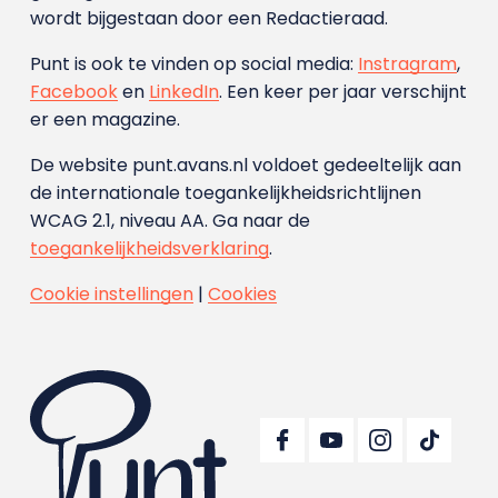
wordt bijgestaan door een Redactieraad.
Punt is ook te vinden op social media:
Instragram
,
Facebook
en
LinkedIn
. Een keer per jaar verschijnt
er een magazine.
De website punt.avans.nl voldoet gedeeltelijk aan
de internationale toegankelijkheidsrichtlijnen
WCAG 2.1, niveau AA. Ga naar de
toegankelijkheidsverklaring
.
Cookie instellingen
|
Cookies