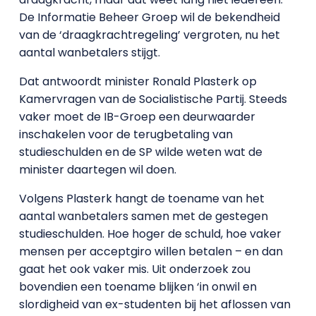
De Informatie Beheer Groep wil de bekendheid
van de ‘draagkrachtregeling’ vergroten, nu het
aantal wanbetalers stijgt.
Dat antwoordt minister Ronald Plasterk op
Kamervragen van de Socialistische Partij. Steeds
vaker moet de IB-Groep een deurwaarder
inschakelen voor de terugbetaling van
studieschulden en de SP wilde weten wat de
minister daartegen wil doen.
Volgens Plasterk hangt de toename van het
aantal wanbetalers samen met de gestegen
studieschulden. Hoe hoger de schuld, hoe vaker
mensen per acceptgiro willen betalen – en dan
gaat het ook vaker mis. Uit onderzoek zou
bovendien een toename blijken ‘in onwil en
slordigheid van ex-studenten bij het aflossen van