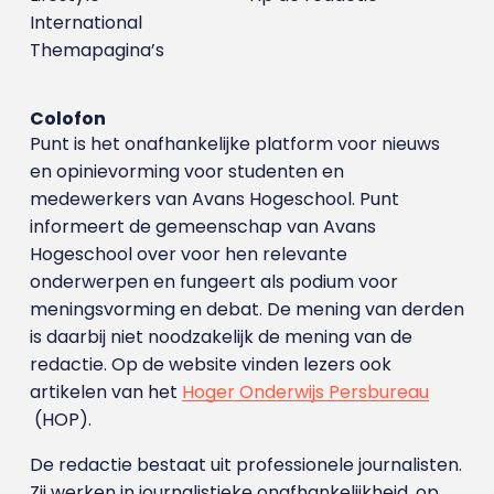
International
Themapagina’s
Colofon
Punt is het onafhankelijke platform voor nieuws
en opinievorming voor studenten en
medewerkers van Avans Hoge­school. Punt
informeert de gemeenschap van Avans
Hogeschool over voor hen relevante
onderwerpen en fungeert als podium voor
meningsvorming en debat. De mening van derden
is daarbij niet noodzakelijk de mening van de
redactie. Op de website vinden lezers ook
artikelen van het
Hoger Onderwijs Persbureau
(HOP).
De redactie bestaat uit professionele journalisten.
Zij werken in journalistieke onafhankelijkheid, op