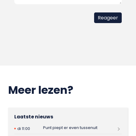
Meer lezen?
Laatste nieuws
Punt piept er even tussenuit
di 11:00