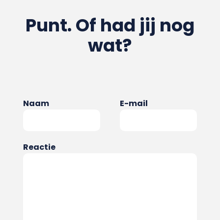
Punt. Of had jij nog
wat?
Naam
E-mail
Reactie