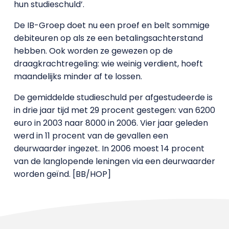
hun studieschuld’.
De IB-Groep doet nu een proef en belt sommige
debiteuren op als ze een betalingsachterstand
hebben. Ook worden ze gewezen op de
draagkrachtregeling: wie weinig verdient, hoeft
maandelijks minder af te lossen.
De gemiddelde studieschuld per afgestudeerde is
in drie jaar tijd met 29 procent gestegen: van 6200
euro in 2003 naar 8000 in 2006. Vier jaar geleden
werd in 11 procent van de gevallen een
deurwaarder ingezet. In 2006 moest 14 procent
van de langlopende leningen via een deurwaarder
worden geïnd. [BB/HOP]