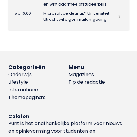
en wint daarmee afstudeerprijs
wo 16:00
Microsoft de deur uit? Universiteit
Utrecht wil eigen mailomgeving
Categorieën
Menu
Onderwijs
Magazines
Lifestyle
Tip de redactie
International
Themapagina’s
Colofon
Punt is het onafhankelijke platform voor nieuws
en opinievorming voor studenten en