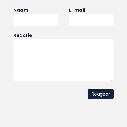
Naam
E-mail
Reactie