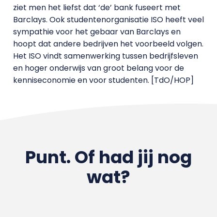
ziet men het liefst dat ‘de’ bank fuseert met
Barclays. Ook studentenorganisatie ISO heeft veel
sympathie voor het gebaar van Barclays en
hoopt dat andere bedrijven het voorbeeld volgen.
Het ISO vindt samenwerking tussen bedrijfsleven
en hoger onderwijs van groot belang voor de
kenniseconomie en voor studenten. [TdO/HOP]
Punt. Of had jij nog
wat?