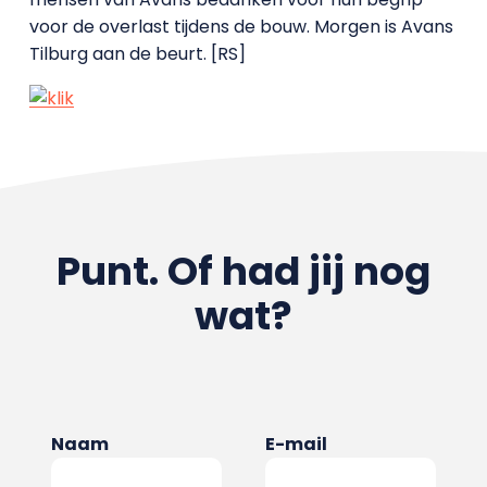
voor de overlast tijdens de bouw. Morgen is Avans
Tilburg aan de beurt. [RS]
Punt. Of had jij nog
wat?
Naam
E-mail