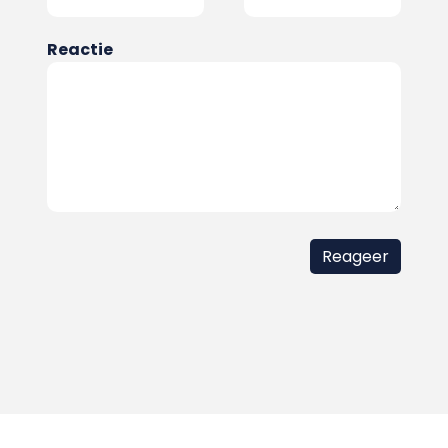
Reactie