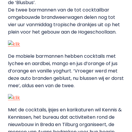
de ‘Blusbus’.
De twee barmannen van de tot cocktailbar
omgebouwde brandweerwagen delen nog tot
vier uur vanmiddag tropische drankjes uit op het
plein voor het gebouw aan de Hogeschoollaan.
De mobiele barmannen hebben cocktails met
lychee en aardbei, mango en jus d’orange of jus
d’orange en vanille yoghurt. ‘Vroeger werd met
deze auto branden geblust, nu blussen wij er dorst
mee’, aldus een van de twee.
Met de cocktails, ijsjes en karikaturen wil Kennis &
Kennissen, het bureau dat activiteiten rond de
nieuwbouw in Breda en Tilburg organiseert, de
mensen van Avans bedanken voor hun begrip