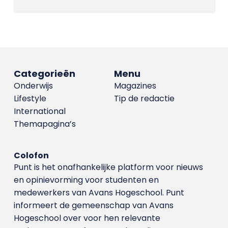
Categorieën
Menu
Onderwijs
Magazines
Lifestyle
Tip de redactie
International
Themapagina’s
Colofon
Punt is het onafhankelijke platform voor nieuws
en opinievorming voor studenten en
medewerkers van Avans Hoge­school. Punt
informeert de gemeenschap van Avans
Hogeschool over voor hen relevante