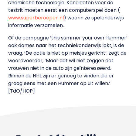
chemische technologie. Kandidaten voor de
testrit moeten eerst een computerspel doen (
www.superberoepen.nl
) waarin ze spelenderwijs
informatie verzamelen.
Of de campagne ‘this summer your own Hummer’
ook dames naar het techniekonderwijs lokt, is de
vraag. ‘De actie is niet op meisjes gericht’, zegt de
woordvoerder, ‘Maar dat wil niet zeggen dat
vrouwen niet in de auto zijn geïnteresseerd.
Binnen de NHL zijn er genoeg te vinden die er
graag eens met een Hummer op uit willen.’
[TdO/HOP]