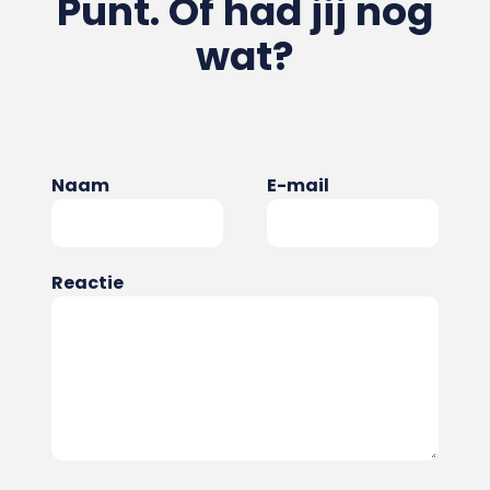
Punt. Of had jij nog
wat?
Naam
E-mail
Reactie