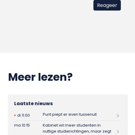
Meer lezen?
Laatste nieuws
Punt piept er even tussenuit
di 11:00
ma 10:15
Kabinet wil meer studenten in
nuttige studierichtingen, maar zegt