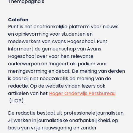
Themapagina’s
Colofon
Punt is het onafhankelijke platform voor nieuws
en opinievorming voor studenten en
medewerkers van Avans Hoge­school. Punt
informeert de gemeenschap van Avans
Hogeschool over voor hen relevante
onderwerpen en fungeert als podium voor
meningsvorming en debat. De mening van derden
is daarbij niet noodzakelijk de mening van de
redactie. Op de website vinden lezers ook
artikelen van het
Hoger Onderwijs Persbureau
(HOP).
De redactie bestaat uit professionele journalisten.
Zij werken in journalistieke onafhankelijkheid, op
basis van vrije nieuwsgaring en zonder