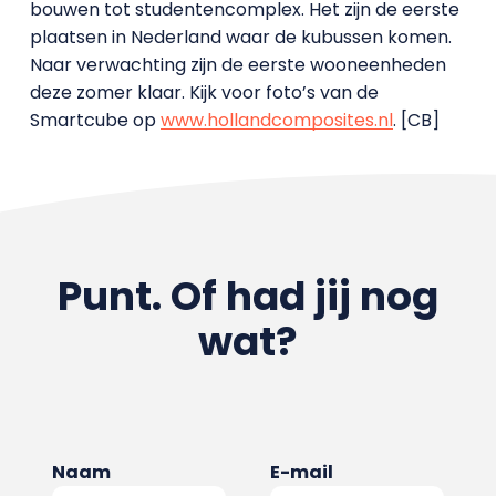
bouwen tot studentencomplex. Het zijn de eerste
plaatsen in Nederland waar de kubussen komen.
Naar verwachting zijn de eerste wooneenheden
deze zomer klaar. Kijk voor foto’s van de
Smartcube op
www.hollandcomposites.nl
. [CB]
Punt. Of had jij nog
wat?
Naam
E-mail