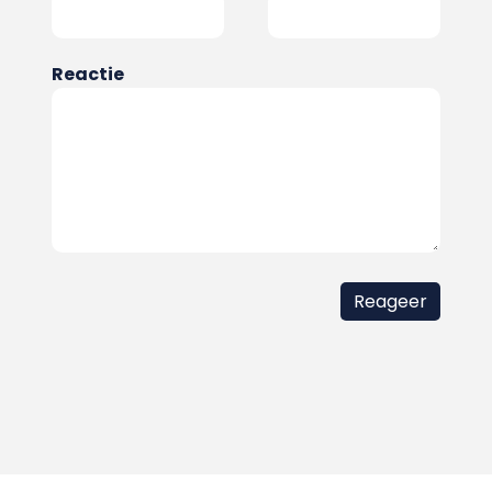
Reactie