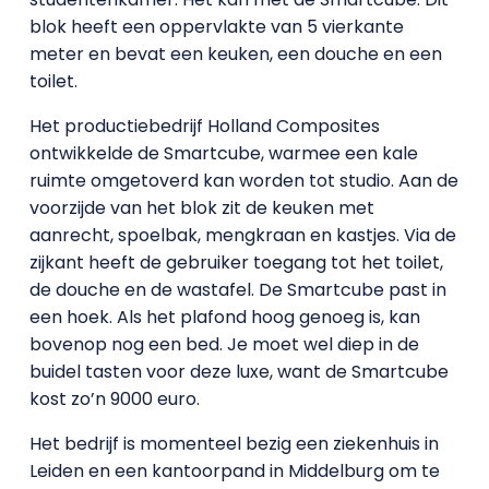
blok heeft een oppervlakte van 5 vierkante
meter en bevat een keuken, een douche en een
toilet.
Het productiebedrijf Holland Composites
ontwikkelde de Smartcube, warmee een kale
ruimte omgetoverd kan worden tot studio. Aan de
voorzijde van het blok zit de keuken met
aanrecht, spoelbak, mengkraan en kastjes. Via de
zijkant heeft de gebruiker toegang tot het toilet,
de douche en de wastafel. De Smartcube past in
een hoek. Als het plafond hoog genoeg is, kan
bovenop nog een bed. Je moet wel diep in de
buidel tasten voor deze luxe, want de Smartcube
kost zo’n 9000 euro.
Het bedrijf is momenteel bezig een ziekenhuis in
Leiden en een kantoorpand in Middelburg om te