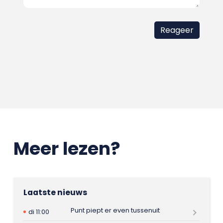
Meer lezen?
Laatste nieuws
Punt piept er even tussenuit
di 11:00