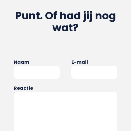
Punt. Of had jij nog
wat?
Naam
E-mail
Reactie