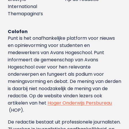
International
Themapagina’s
Colofon
Punt is het onafhankelijke platform voor nieuws
en opinievorming voor studenten en
medewerkers van Avans Hoge­school. Punt
informeert de gemeenschap van Avans
Hogeschool over voor hen relevante
onderwerpen en fungeert als podium voor
meningsvorming en debat. De mening van derden
is daarbij niet noodzakelijk de mening van de
redactie. Op de website vinden lezers ook
artikelen van het
Hoger Onderwijs Persbureau
(HOP).
De redactie bestaat uit professionele journalisten.