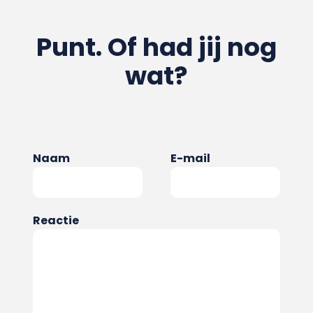
Punt. Of had jij nog
wat?
Naam
E-mail
Reactie