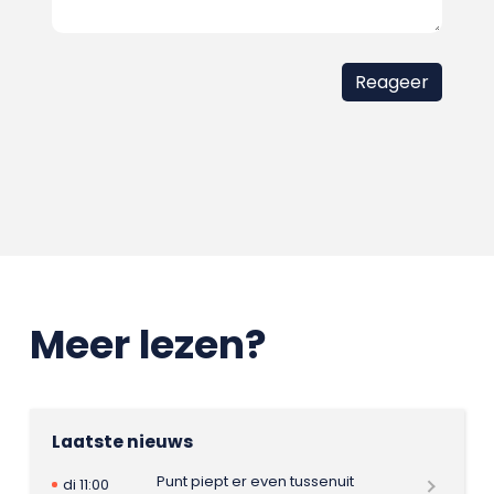
Meer lezen?
Laatste nieuws
Punt piept er even tussenuit
di 11:00