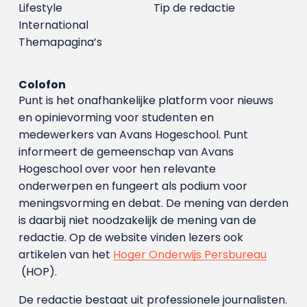
Lifestyle
Tip de redactie
International
Themapagina’s
Colofon
Punt is het onafhankelijke platform voor nieuws
en opinievorming voor studenten en
medewerkers van Avans Hoge­school. Punt
informeert de gemeenschap van Avans
Hogeschool over voor hen relevante
onderwerpen en fungeert als podium voor
meningsvorming en debat. De mening van derden
is daarbij niet noodzakelijk de mening van de
redactie. Op de website vinden lezers ook
artikelen van het
Hoger Onderwijs Persbureau
(HOP).
De redactie bestaat uit professionele journalisten.