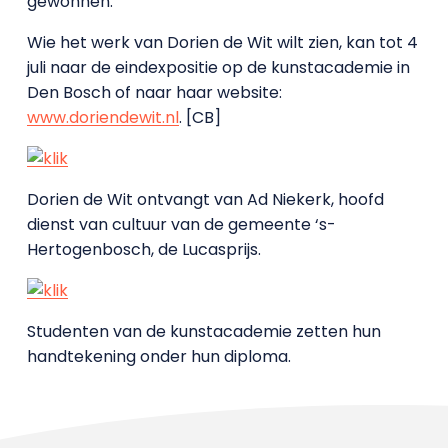
gewonnen.
Wie het werk van Dorien de Wit wilt zien, kan tot 4
juli naar de eindexpositie op de kunstacademie in
Den Bosch of naar haar website:
www.doriendewit.nl
. [CB]
Dorien de Wit ontvangt van Ad Niekerk, hoofd
dienst van cultuur van de gemeente ‘s-
Hertogenbosch, de Lucasprijs.
Studenten van de kunstacademie zetten hun
handtekening onder hun diploma.