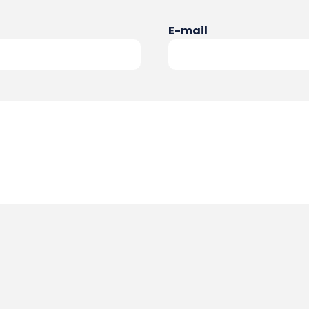
E-mail