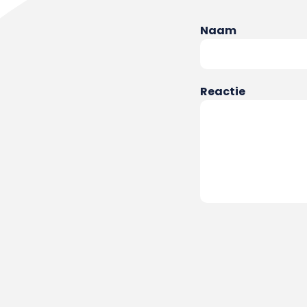
Naam
Reactie