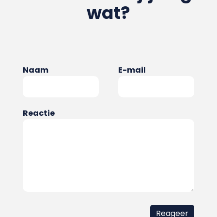
wat?
Naam
E-mail
Reactie