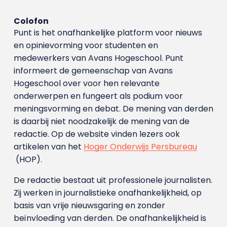
Colofon
Punt is het onafhankelijke platform voor nieuws
en opinievorming voor studenten en
medewerkers van Avans Hoge­school. Punt
informeert de gemeenschap van Avans
Hogeschool over voor hen relevante
onderwerpen en fungeert als podium voor
meningsvorming en debat. De mening van derden
is daarbij niet noodzakelijk de mening van de
redactie. Op de website vinden lezers ook
artikelen van het
Hoger Onderwijs Persbureau
(HOP).
De redactie bestaat uit professionele journalisten.
Zij werken in journalistieke onafhankelijkheid, op
basis van vrije nieuwsgaring en zonder
beïnvloeding van derden. De onafhankelijkheid is