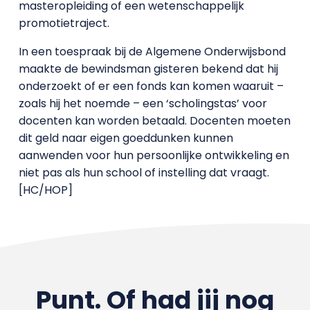
masteropleiding of een wetenschappelijk
promotietraject.
In een toespraak bij de Algemene Onderwijsbond
maakte de bewindsman gisteren bekend dat hij
onderzoekt of er een fonds kan komen waaruit –
zoals hij het noemde – een ‘scholingstas’ voor
docenten kan worden betaald. Docenten moeten
dit geld naar eigen goeddunken kunnen
aanwenden voor hun persoonlijke ontwikkeling en
niet pas als hun school of instelling dat vraagt.
[HC/HOP]
Punt. Of had jij nog