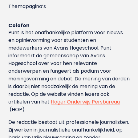
Themapagina’s
Colofon
Punt is het onafhankelijke platform voor nieuws
en opinievorming voor studenten en
medewerkers van Avans Hoge­school. Punt
informeert de gemeenschap van Avans
Hogeschool over voor hen relevante
onderwerpen en fungeert als podium voor
meningsvorming en debat. De mening van derden
is daarbij niet noodzakelijk de mening van de
redactie. Op de website vinden lezers ook
artikelen van het
Hoger Onderwijs Persbureau
(HOP).
De redactie bestaat uit professionele journalisten.
Zij werken in journalistieke onafhankelijkheid, op
basis van vrije nieuwsgaring en zonder