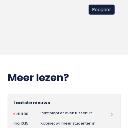
Meer lezen?
Laatste nieuws
Punt piept er even tussenuit
di 11:00
ma 10:15
Kabinet wil meer studenten in