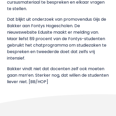
cursusmateriaal te bespreken en elkaar vragen
te stellen.
Dat blijkt uit onderzoek van promovendus Gijs de
Bakker aan Fontys Hogescholen. De
nieuwswebsite Edusite maakt er melding van.
Maar liefst 89 procent van de Fontys-studenten
gebruikt het chatprogramma om studiezaken te
bespreken en tweederde doet dat zelfs vrij
intensief.
Bakker vindt niet dat docenten zelf ook moeten
gaan msn’en. Sterker nog, dat willen de studenten
liever niet. [BB/HOP]