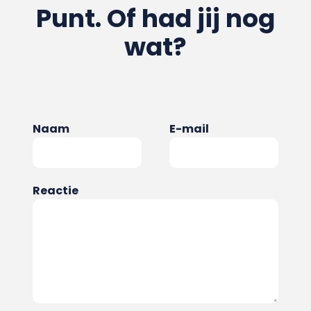
Punt. Of had jij nog
wat?
Naam
E-mail
Reactie