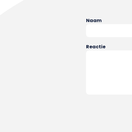
Naam
Reactie