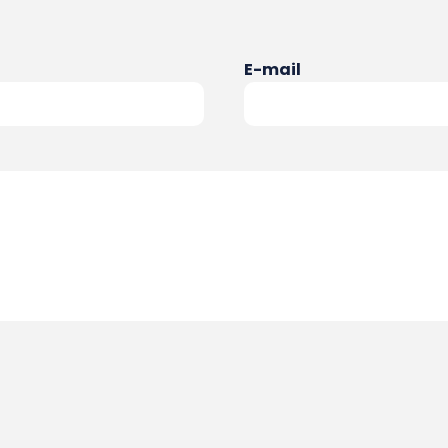
E-mail