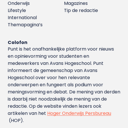
Onderwijs
Magazines
Lifestyle
Tip de redactie
International
Themapagina’s
Colofon
Punt is het onafhankelijke platform voor nieuws
en opinievorming voor studenten en
medewerkers van Avans Hoge­school. Punt
informeert de gemeenschap van Avans
Hogeschool over voor hen relevante
onderwerpen en fungeert als podium voor
meningsvorming en debat. De mening van derden
is daarbij niet noodzakelijk de mening van de
redactie. Op de website vinden lezers ook
artikelen van het
Hoger Onderwijs Persbureau
(HOP).