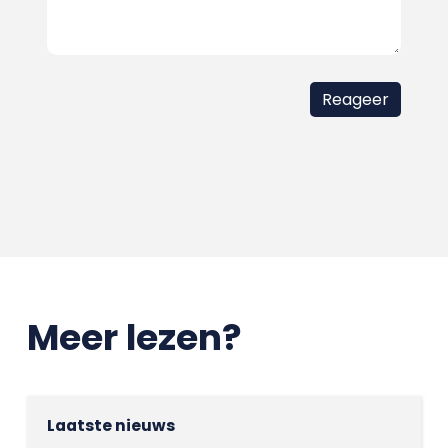
Meer lezen?
Laatste nieuws