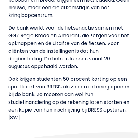
nieuwe, maar een die afkomstig is van het
kringloopcentrum.
De bank werkt voor de fietsenactie samen met
GGZ Regio Breda en Amarant, die zorgen voor het
opknappen en de uitgifte van de fietsen. Voor
cliënten van de instellingen is dat hun
dagbesteding. De fietsen kunnen vanaf 20
augustus opgehaald worden.
Ook krijgen studenten 50 procent korting op een
sportkaart van BRESS, als ze een rekening openen
bij de bank. Ze moeten dan wel hun
studiefinanciering op de rekening laten storten en
een kopie van hun inschrijving bij BRESS opsturen.
[SW]