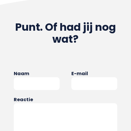
Punt. Of had jij nog
wat?
Naam
E-mail
Reactie