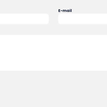
E-mail