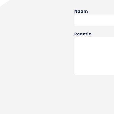
Naam
Reactie