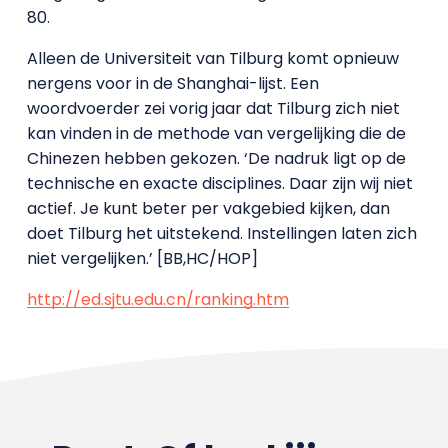
80.
Alleen de Universiteit van Tilburg komt opnieuw
nergens voor in de Shanghai-lijst. Een
woordvoerder zei vorig jaar dat Tilburg zich niet
kan vinden in de methode van vergelijking die de
Chinezen hebben gekozen. ‘De nadruk ligt op de
technische en exacte disciplines. Daar zijn wij niet
actief. Je kunt beter per vakgebied kijken, dan
doet Tilburg het uitstekend. Instellingen laten zich
niet vergelijken.’ [BB,HC/HOP]
http://ed.sjtu.edu.cn/ranking.htm