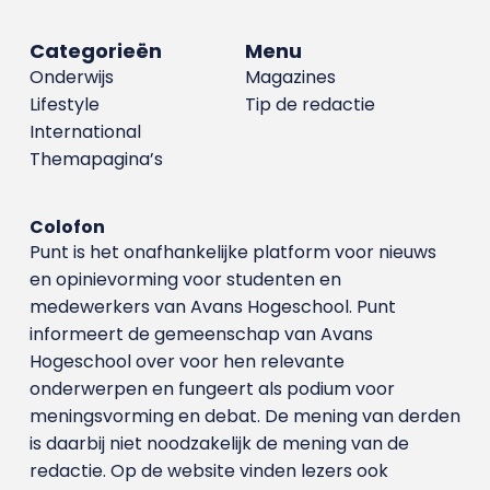
Categorieën
Menu
Onderwijs
Magazines
Lifestyle
Tip de redactie
International
Themapagina’s
Colofon
Punt is het onafhankelijke platform voor nieuws
en opinievorming voor studenten en
medewerkers van Avans Hoge­school. Punt
informeert de gemeenschap van Avans
Hogeschool over voor hen relevante
onderwerpen en fungeert als podium voor
meningsvorming en debat. De mening van derden
is daarbij niet noodzakelijk de mening van de
redactie. Op de website vinden lezers ook