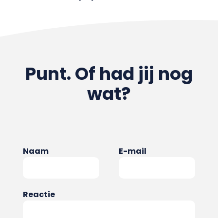
Punt. Of had jij nog
wat?
Naam
E-mail
Reactie