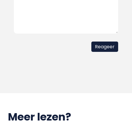
Meer lezen?