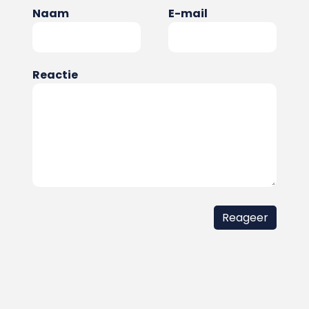
Naam
E-mail
Reactie