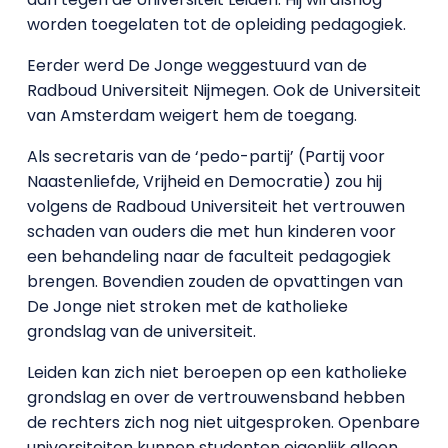
worden toegelaten tot de opleiding pedagogiek.
Eerder werd De Jonge weggestuurd van de
Radboud Universiteit Nijmegen. Ook de Universiteit
van Amsterdam weigert hem de toegang.
Als secretaris van de ‘pedo-partij’ (Partij voor
Naastenliefde, Vrijheid en Democratie) zou hij
volgens de Radboud Universiteit het vertrouwen
schaden van ouders die met hun kinderen voor
een behandeling naar de faculteit pedagogiek
brengen. Bovendien zouden de opvattingen van
De Jonge niet stroken met de katholieke
grondslag van de universiteit.
Leiden kan zich niet beroepen op een katholieke
grondslag en over de vertrouwensband hebben
de rechters zich nog niet uitgesproken. Openbare
universiteiten kunnen studenten eigenlijk alleen