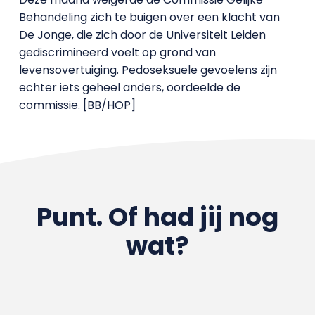
Behandeling zich te buigen over een klacht van
De Jonge, die zich door de Universiteit Leiden
gediscrimineerd voelt op grond van
levensovertuiging. Pedoseksuele gevoelens zijn
echter iets geheel anders, oordeelde de
commissie. [BB/HOP]
Punt. Of had jij nog
wat?