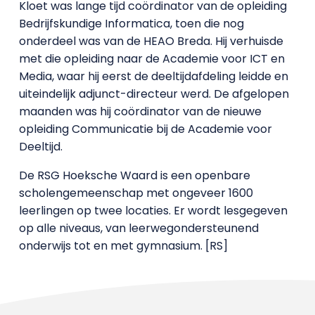
Kloet was lange tijd coördinator van de opleiding
Bedrijfskundige Informatica, toen die nog
onderdeel was van de HEAO Breda. Hij verhuisde
met die opleiding naar de Academie voor ICT en
Media, waar hij eerst de deeltijdafdeling leidde en
uiteindelijk adjunct-directeur werd. De afgelopen
maanden was hij coördinator van de nieuwe
opleiding Communicatie bij de Academie voor
Deeltijd.
De RSG Hoeksche Waard is een openbare
scholengemeenschap met ongeveer 1600
leerlingen op twee locaties. Er wordt lesgegeven
op alle niveaus, van leerwegondersteunend
onderwijs tot en met gymnasium. [RS]