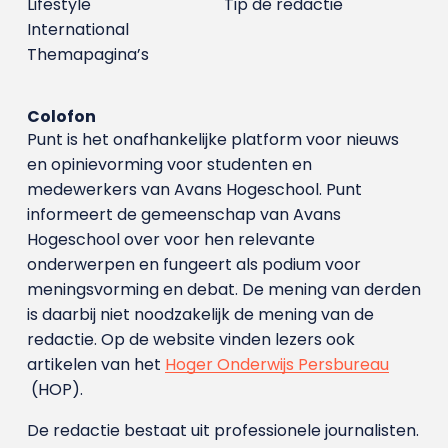
Lifestyle
Tip de redactie
International
Themapagina’s
Colofon
Punt is het onafhankelijke platform voor nieuws
en opinievorming voor studenten en
medewerkers van Avans Hoge­school. Punt
informeert de gemeenschap van Avans
Hogeschool over voor hen relevante
onderwerpen en fungeert als podium voor
meningsvorming en debat. De mening van derden
is daarbij niet noodzakelijk de mening van de
redactie. Op de website vinden lezers ook
artikelen van het
Hoger Onderwijs Persbureau
(HOP).
De redactie bestaat uit professionele journalisten.