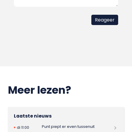
Meer lezen?
Laatste nieuws
Punt piept er even tussenuit
di 11:00