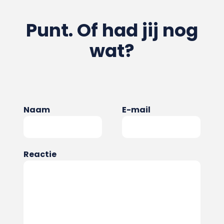
Punt. Of had jij nog
wat?
Naam
E-mail
Reactie