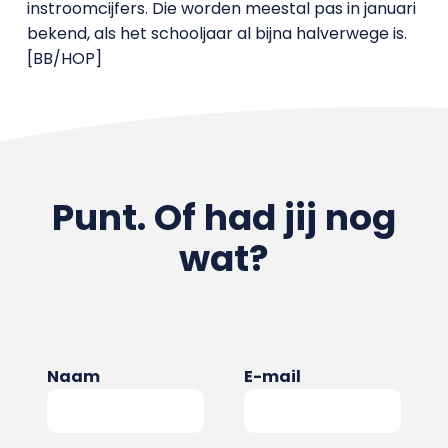
instroomcijfers. Die worden meestal pas in januari
bekend, als het schooljaar al bijna halverwege is.
[BB/HOP]
Punt. Of had jij nog
wat?
Naam
E-mail