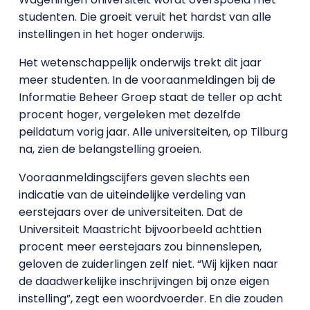
studenten. Die groeit veruit het hardst van alle
instellingen in het hoger onderwijs.
Het wetenschappelijk onderwijs trekt dit jaar
meer studenten. In de vooraanmeldingen bij de
Informatie Beheer Groep staat de teller op acht
procent hoger, vergeleken met dezelfde
peildatum vorig jaar. Alle universiteiten, op Tilburg
na, zien de belangstelling groeien.
Vooraanmeldingscijfers geven slechts een
indicatie van de uiteindelijke verdeling van
eerstejaars over de universiteiten. Dat de
Universiteit Maastricht bijvoorbeeld achttien
procent meer eerstejaars zou binnenslepen,
geloven de zuiderlingen zelf niet. “Wij kijken naar
de daadwerkelijke inschrijvingen bij onze eigen
instelling”, zegt een woordvoerder. En die zouden