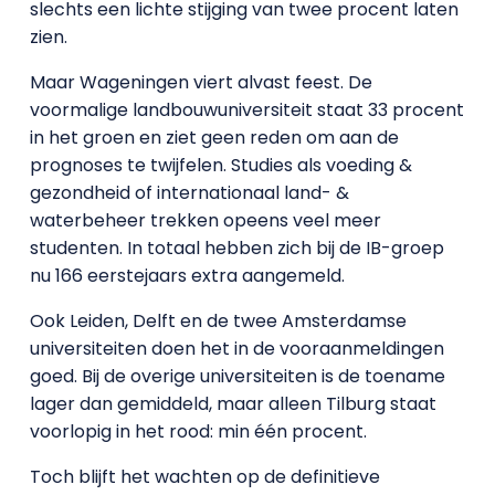
slechts een lichte stijging van twee procent laten
zien.
Maar Wageningen viert alvast feest. De
voormalige landbouwuniversiteit staat 33 procent
in het groen en ziet geen reden om aan de
prognoses te twijfelen. Studies als voeding &
gezondheid of internationaal land- &
waterbeheer trekken opeens veel meer
studenten. In totaal hebben zich bij de IB-groep
nu 166 eerstejaars extra aangemeld.
Ook Leiden, Delft en de twee Amsterdamse
universiteiten doen het in de vooraanmeldingen
goed. Bij de overige universiteiten is de toename
lager dan gemiddeld, maar alleen Tilburg staat
voorlopig in het rood: min één procent.
Toch blijft het wachten op de definitieve