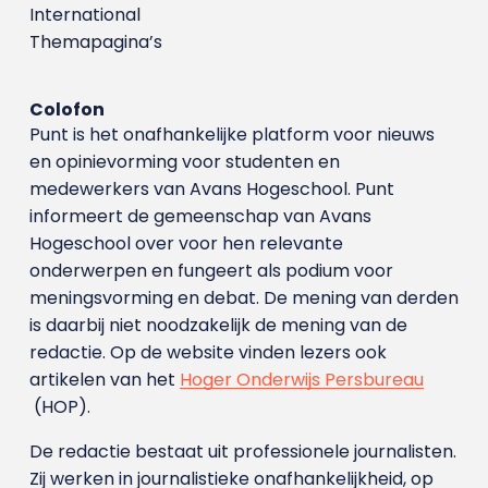
International
Themapagina’s
Colofon
Punt is het onafhankelijke platform voor nieuws
en opinievorming voor studenten en
medewerkers van Avans Hoge­school. Punt
informeert de gemeenschap van Avans
Hogeschool over voor hen relevante
onderwerpen en fungeert als podium voor
meningsvorming en debat. De mening van derden
is daarbij niet noodzakelijk de mening van de
redactie. Op de website vinden lezers ook
artikelen van het
Hoger Onderwijs Persbureau
(HOP).
De redactie bestaat uit professionele journalisten.
Zij werken in journalistieke onafhankelijkheid, op