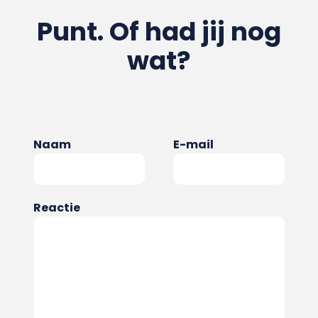
Punt. Of had jij nog
wat?
Naam
E-mail
Reactie