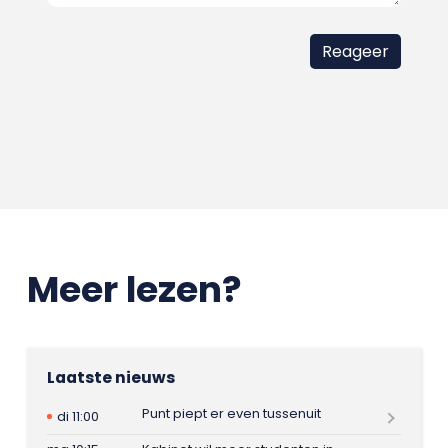
Meer lezen?
Laatste nieuws
Punt piept er even tussenuit
di 11:00