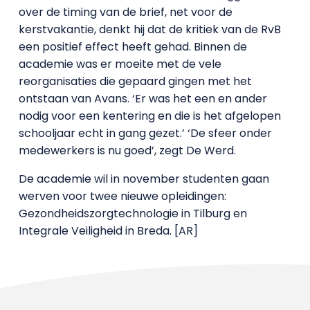
over de timing van de brief, net voor de
kerstvakantie, denkt hij dat de kritiek van de RvB
een positief effect heeft gehad. Binnen de
academie was er moeite met de vele
reorganisaties die gepaard gingen met het
ontstaan van Avans. ‘Er was het een en ander
nodig voor een kentering en die is het afgelopen
schooljaar echt in gang gezet.’ ‘De sfeer onder
medewerkers is nu goed’, zegt De Werd.
De academie wil in november studenten gaan
werven voor twee nieuwe opleidingen:
Gezondheidszorgtechnologie in Tilburg en
Integrale Veiligheid in Breda. [AR]