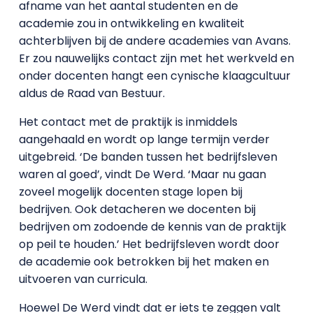
afname van het aantal studenten en de
academie zou in ontwikkeling en kwaliteit
achterblijven bij de andere academies van Avans.
Er zou nauwelijks contact zijn met het werkveld en
onder docenten hangt een cynische klaagcultuur
aldus de Raad van Bestuur.
Het contact met de praktijk is inmiddels
aangehaald en wordt op lange termijn verder
uitgebreid. ‘De banden tussen het bedrijfsleven
waren al goed’, vindt De Werd. ‘Maar nu gaan
zoveel mogelijk docenten stage lopen bij
bedrijven. Ook detacheren we docenten bij
bedrijven om zodoende de kennis van de praktijk
op peil te houden.’ Het bedrijfsleven wordt door
de academie ook betrokken bij het maken en
uitvoeren van curricula.
Hoewel De Werd vindt dat er iets te zeggen valt