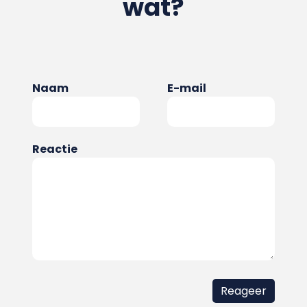
wat?
Naam
E-mail
Reactie