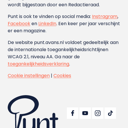
wordt bijgestaan door een Redactieraad.
Punt is ook te vinden op social media:
Instragram
,
Facebook
en
LinkedIn
. Een keer per jaar verschijnt
er een magazine.
De website punt.avans.nl voldoet gedeeltelijk aan
de internationale toegankelijkheidsrichtlijnen
WCAG 2.1, niveau AA. Ga naar de
toegankelijkheidsverklaring
.
Cookie instellingen
|
Cookies