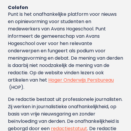
Colofon
Punt is het onafhankelijke platform voor nieuws
en opinievorming voor studenten en
medewerkers van Avans Hoge­school. Punt
informeert de gemeenschap van Avans
Hogeschool over voor hen relevante
onderwerpen en fungeert als podium voor
meningsvorming en debat. De mening van derden
is daarbij niet noodzakelijk de mening van de
redactie. Op de website vinden lezers ook
artikelen van het
Hoger Onderwijs Persbureau
(HOP).
De redactie bestaat uit professionele journalisten.
Zij werken in journalistieke onafhankelijkheid, op
basis van vrije nieuwsgaring en zonder
beïnvloeding van derden. De onafhankelijkheid is
geborgd door een
redactiestatuut
. De redactie