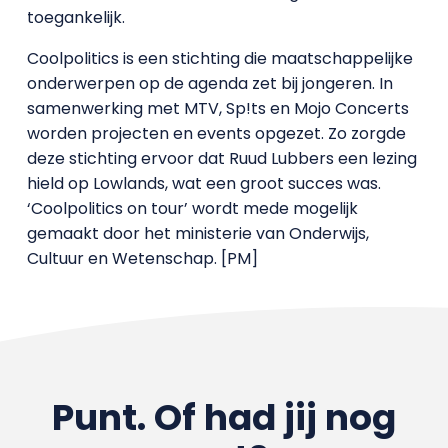
toegankelijk.
Coolpolitics is een stichting die maatschappelijke
onderwerpen op de agenda zet bij jongeren. In
samenwerking met MTV, Sp!ts en Mojo Concerts
worden projecten en events opgezet. Zo zorgde
deze stichting ervoor dat Ruud Lubbers een lezing
hield op Lowlands, wat een groot succes was.
‘Coolpolitics on tour’ wordt mede mogelijk
gemaakt door het ministerie van Onderwijs,
Cultuur en Wetenschap. [PM]
Punt. Of had jij nog