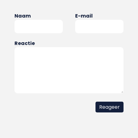
Naam
E-mail
Reactie