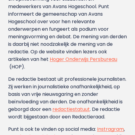
medewerkers van Avans Hoge­school. Punt
informeert de gemeenschap van Avans
Hogeschool over voor hen relevante
onderwerpen en fungeert als podium voor
meningsvorming en debat. De mening van derden
is daarbij niet noodzakelijk de mening van de
redactie. Op de website vinden lezers ook
artikelen van het
Hoger Onderwijs Persbureau
(HOP).
De redactie bestaat uit professionele journalisten.
Zij werken in journalistieke onafhankelijkheid, op
basis van vrije nieuwsgaring en zonder
beïnvloeding van derden. De onafhankelijkheid is
geborgd door een
redactiestatuut
. De redactie
wordt bijgestaan door een Redactieraad.
Punt is ook te vinden op social media:
Instragram
,