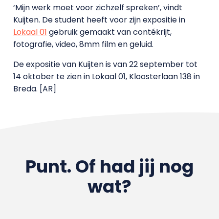
‘Mijn werk moet voor zichzelf spreken’, vindt
Kuijten. De student heeft voor zijn expositie in
Lokaal 01
gebruik gemaakt van contékrijt,
fotografie, video, 8mm film en geluid.
De expositie van Kuijten is van 22 september tot
14 oktober te zien in Lokaal 01, Kloosterlaan 138 in
Breda. [AR]
Punt. Of had jij nog
wat?