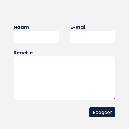
Naam
E-mail
Reactie