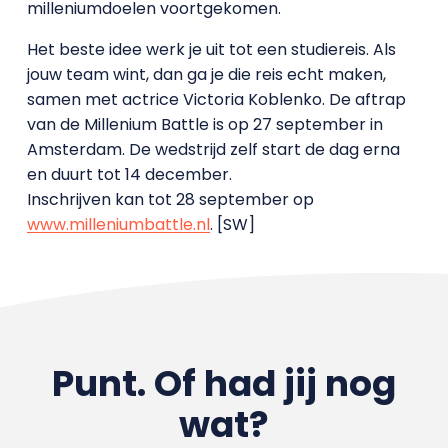
milleniumdoelen voortgekomen.
Het beste idee werk je uit tot een studiereis. Als
jouw team wint, dan ga je die reis echt maken,
samen met actrice Victoria Koblenko. De aftrap
van de Millenium Battle is op 27 september in
Amsterdam. De wedstrijd zelf start de dag erna
en duurt tot 14 december.
Inschrijven kan tot 28 september op
www.milleniumbattle.nl
. [SW]
Punt. Of had jij nog
wat?