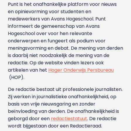
Punt is het onafhankelijke platform voor nieuws
en opinievorming voor studenten en
medewerkers van Avans Hoge­school. Punt
informeert de gemeenschap van Avans
Hogeschool over voor hen relevante
onderwerpen en fungeert als podium voor
meningsvorming en debat. De mening van derden
is daarbij niet noodzakelijk de mening van de
redactie. Op de website vinden lezers ook
artikelen van het
Hoger Onderwijs Persbureau
(HOP).
De redactie bestaat uit professionele journalisten.
Zij werken in journalistieke onafhankelijkheid, op
basis van vrije nieuwsgaring en zonder
beïnvloeding van derden. De onafhankelijkheid is
geborgd door een
redactiestatuut
. De redactie
wordt bijgestaan door een Redactieraad.