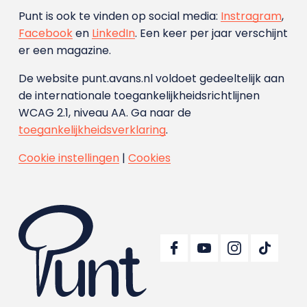
Punt is ook te vinden op social media:
Instragram
,
Facebook
en
LinkedIn
. Een keer per jaar verschijnt
er een magazine.
De website punt.avans.nl voldoet gedeeltelijk aan
de internationale toegankelijkheidsrichtlijnen
WCAG 2.1, niveau AA. Ga naar de
toegankelijkheidsverklaring
.
Cookie instellingen
|
Cookies