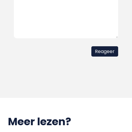
Meer lezen?