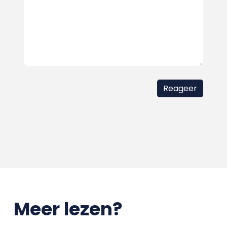
Meer lezen?