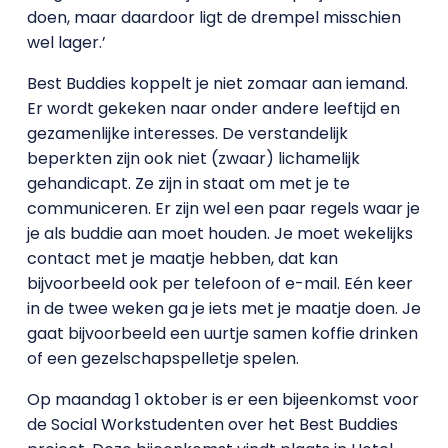
doen, maar daardoor ligt de drempel misschien
wel lager.’
Best Buddies koppelt je niet zomaar aan iemand.
Er wordt gekeken naar onder andere leeftijd en
gezamenlijke interesses. De verstandelijk
beperkten zijn ook niet (zwaar) lichamelijk
gehandicapt. Ze zijn in staat om met je te
communiceren. Er zijn wel een paar regels waar je
je als buddie aan moet houden. Je moet wekelijks
contact met je maatje hebben, dat kan
bijvoorbeeld ook per telefoon of e-mail. Eén keer
in de twee weken ga je iets met je maatje doen. Je
gaat bijvoorbeeld een uurtje samen koffie drinken
of een gezelschapspelletje spelen.
Op maandag 1 oktober is er een bijeenkomst voor
de Social Workstudenten over het Best Buddies