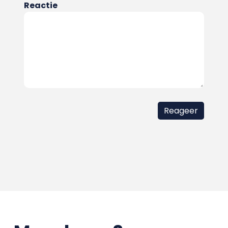
Reactie