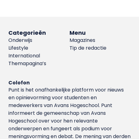
Categorieën
Menu
Onderwijs
Magazines
Lifestyle
Tip de redactie
International
Themapagina’s
Colofon
Punt is het onafhankelijke platform voor nieuws
en opinievorming voor studenten en
medewerkers van Avans Hoge­school. Punt
informeert de gemeenschap van Avans
Hogeschool over voor hen relevante
onderwerpen en fungeert als podium voor
meningsvorming en debat. De mening van derden