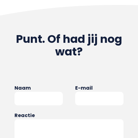
Punt. Of had jij nog
wat?
Naam
E-mail
Reactie