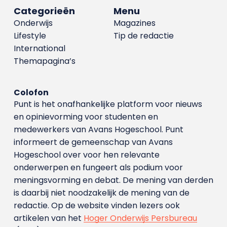
Categorieën
Menu
Onderwijs
Magazines
Lifestyle
Tip de redactie
International
Themapagina’s
Colofon
Punt is het onafhankelijke platform voor nieuws
en opinievorming voor studenten en
medewerkers van Avans Hoge­school. Punt
informeert de gemeenschap van Avans
Hogeschool over voor hen relevante
onderwerpen en fungeert als podium voor
meningsvorming en debat. De mening van derden
is daarbij niet noodzakelijk de mening van de
redactie. Op de website vinden lezers ook
artikelen van het
Hoger Onderwijs Persbureau