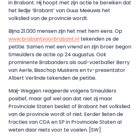
in Brabant. Hij hoopt met zijn actie te bereiken dat
het liedje ‘Brabant’ van Guus Meeuwis het
volkslied van de provincie wordt.
Bijna 21.000 mensen zijn het met hem eens. Op
www.brabantvoorbrabant.nl
tekenden ze de
petitie. Samen met een vriend en zijn broer begon
Smeulders de actie op 24 augustus. Ook
prominente Brabanders als oud-voetballer Berry
van Aerle, Bisschop Muskens en tv-presentator
Albert Verlinde tekenden de petitie.
Maij-Weggen reageerde volgens Smeulders
positief, maar gaf wel aan dat niet zij maar
Provinciale Staten beslist of Brabant het volkslied
van de provincie wordt of niet. Eerder lieten de
fracties van CDA en SP in Provinciale Staten al
weten daar niets voor te voelen. [SW]