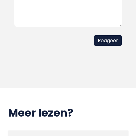
Meer lezen?