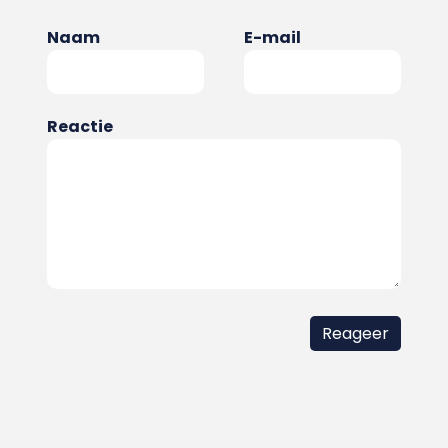
Naam
E-mail
Reactie