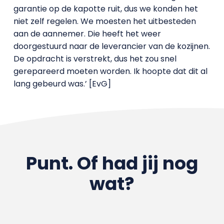
garantie op de kapotte ruit, dus we konden het
niet zelf regelen. We moesten het uitbesteden
aan de aannemer. Die heeft het weer
doorgestuurd naar de leverancier van de kozijnen.
De opdracht is verstrekt, dus het zou snel
gerepareerd moeten worden. Ik hoopte dat dit al
lang gebeurd was.’ [EvG]
Punt. Of had jij nog
wat?