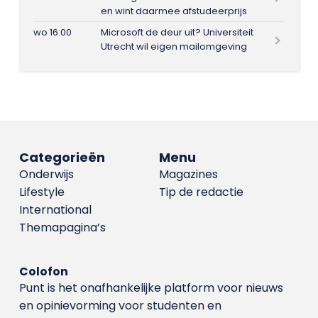
en wint daarmee afstudeerprijs
wo 16:00
Microsoft de deur uit? Universiteit
Utrecht wil eigen mailomgeving
Categorieën
Menu
Onderwijs
Magazines
Lifestyle
Tip de redactie
International
Themapagina’s
Colofon
Punt is het onafhankelijke platform voor nieuws
en opinievorming voor studenten en