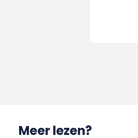
Meer lezen?