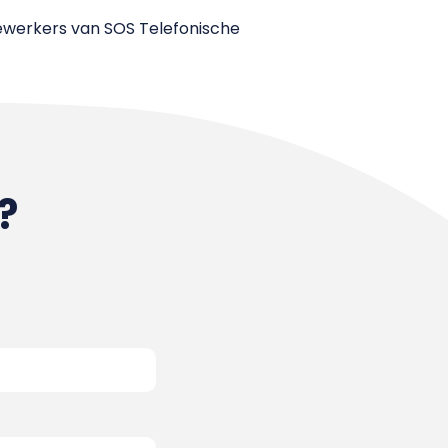
ewerkers van SOS Telefonische
?