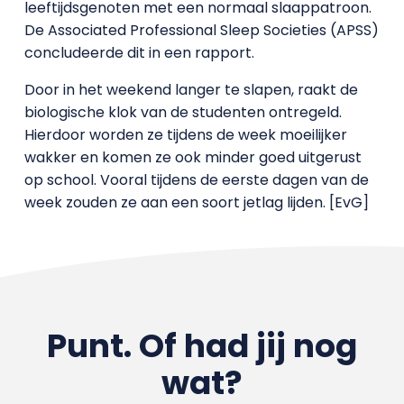
leeftijdsgenoten met een normaal slaappatroon.
De Associated Professional Sleep Societies (APSS)
concludeerde dit in een rapport.
Door in het weekend langer te slapen, raakt de
biologische klok van de studenten ontregeld.
Hierdoor worden ze tijdens de week moeilijker
wakker en komen ze ook minder goed uitgerust
op school. Vooral tijdens de eerste dagen van de
week zouden ze aan een soort jetlag lijden. [EvG]
Punt. Of had jij nog
wat?