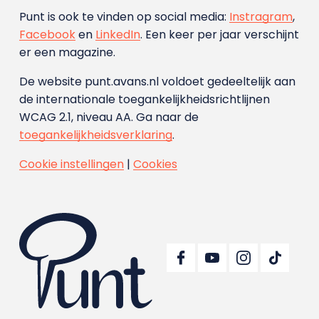
Punt is ook te vinden op social media:
Instragram
,
Facebook
en
LinkedIn
. Een keer per jaar verschijnt
er een magazine.
De website punt.avans.nl voldoet gedeeltelijk aan
de internationale toegankelijkheidsrichtlijnen
WCAG 2.1, niveau AA. Ga naar de
toegankelijkheidsverklaring
.
Cookie instellingen
|
Cookies