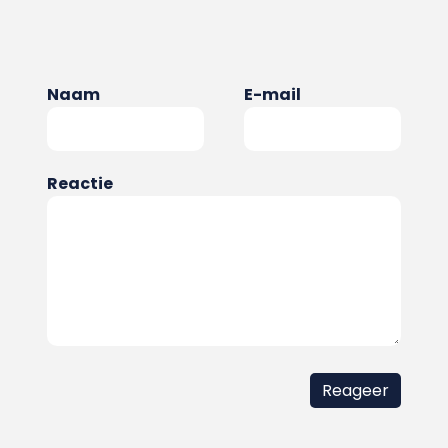
Naam
E-mail
Reactie