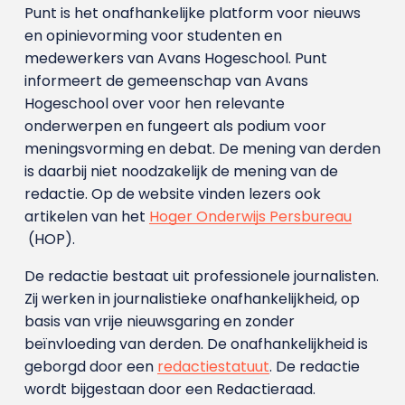
Punt is het onafhankelijke platform voor nieuws
en opinievorming voor studenten en
medewerkers van Avans Hoge­school. Punt
informeert de gemeenschap van Avans
Hogeschool over voor hen relevante
onderwerpen en fungeert als podium voor
meningsvorming en debat. De mening van derden
is daarbij niet noodzakelijk de mening van de
redactie. Op de website vinden lezers ook
artikelen van het
Hoger Onderwijs Persbureau
(HOP).
De redactie bestaat uit professionele journalisten.
Zij werken in journalistieke onafhankelijkheid, op
basis van vrije nieuwsgaring en zonder
beïnvloeding van derden. De onafhankelijkheid is
geborgd door een
redactiestatuut
. De redactie
wordt bijgestaan door een Redactieraad.