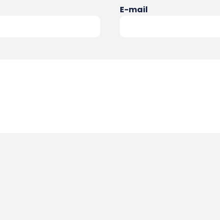
E-mail