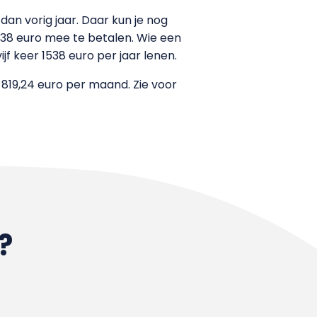
dan vorig jaar. Daar kun je nog
538 euro mee te betalen. Wie een
f keer 1538 euro per jaar lenen.
819,24 euro per maand. Zie voor
?