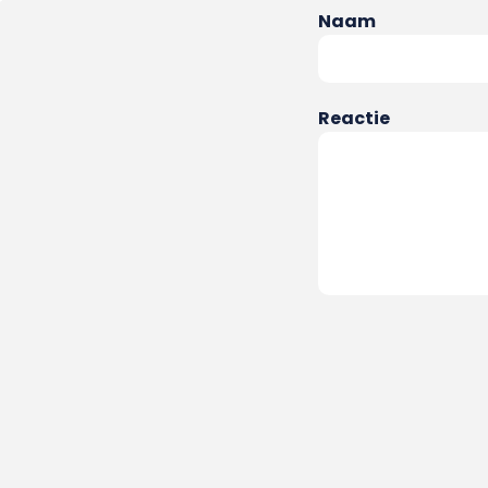
Naam
Reactie