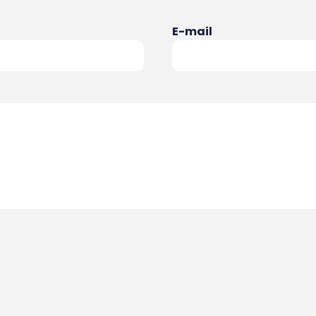
E-mail