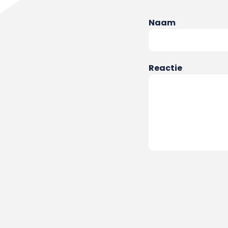
Naam
Reactie