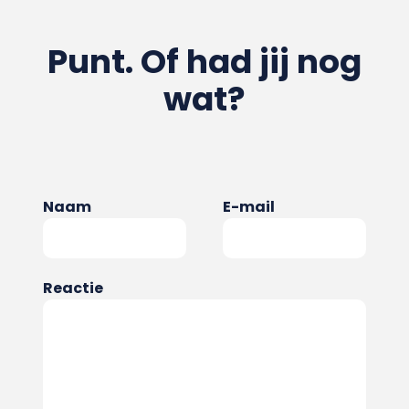
Punt. Of had jij nog
wat?
Naam
E-mail
Reactie