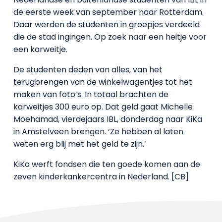
de eerste week van september naar Rotterdam.
Daar werden de studenten in groepjes verdeeld
die de stad ingingen. Op zoek naar een heitje voor
een karweitje.
De studenten deden van alles, van het
terugbrengen van de winkelwagentjes tot het
maken van foto’s. In totaal brachten de
karweitjes 300 euro op. Dat geld gaat Michelle
Moehamad, vierdejaars IBL, donderdag naar KiKa
in Amstelveen brengen. ‘Ze hebben al laten
weten erg blij met het geld te zijn.’
KiKa werft fondsen die ten goede komen aan de
zeven kinderkankercentra in Nederland. [CB]