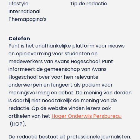
Lifestyle
Tip de redactie
International
Themapagina’s
Colofon
Punt is het onafhankelijke platform voor nieuws
en opinievorming voor studenten en
medewerkers van Avans Hoge­school. Punt
informeert de gemeenschap van Avans
Hogeschool over voor hen relevante
onderwerpen en fungeert als podium voor
meningsvorming en debat. De mening van derden
is daarbij niet noodzakelijk de mening van de
redactie. Op de website vinden lezers ook
artikelen van het
Hoger Onderwijs Persbureau
(HOP).
De redactie bestaat uit professionele journalisten.