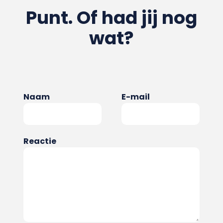
Punt. Of had jij nog
wat?
Naam
E-mail
Reactie