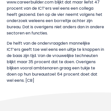
www.careerbuilder.com blijkt dat maar liefst 47
procent van de ICT’ers wel eens een collega
heeft gezoend. Een op de vier neemt volgens het
onderzoek weleens een borreltje achter zijn
bureau. Dat is overigens niet anders dan in andere
sectoren en functies.
De helft van de ondervraagden mannelijke
ICT’ers geeft toe wel eens een uiltje te knappen in
de baas zijn tijd. Van de vrouwelijke techneuten
blijkt maar 35 procent dat te doen. Overigens
blijken vooral ambtenaren graag een tukje te
doen op hun bureaustoel: 64 procent doet dat
wel eens. [CB]