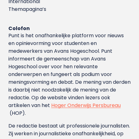
International
Themapagina’s
Colofon
Punt is het onafhankelijke platform voor nieuws
en opinievorming voor studenten en
medewerkers van Avans Hoge­school. Punt
informeert de gemeenschap van Avans
Hogeschool over voor hen relevante
onderwerpen en fungeert als podium voor
meningsvorming en debat. De mening van derden
is daarbij niet noodzakelijk de mening van de
redactie. Op de website vinden lezers ook
artikelen van het
Hoger Onderwijs Persbureau
(HOP).
De redactie bestaat uit professionele journalisten.
Zij werken in journalistieke onafhankelijkheid, op