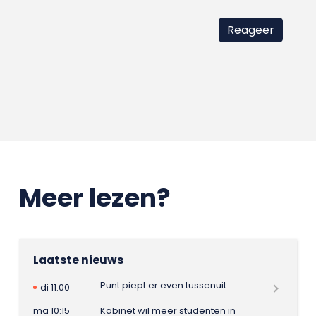
Meer lezen?
Laatste nieuws
Punt piept er even tussenuit
di 11:00
ma 10:15
Kabinet wil meer studenten in