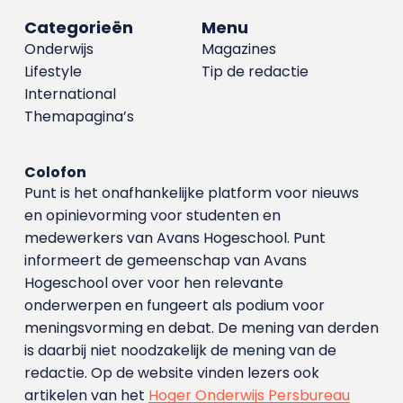
Categorieën
Menu
Onderwijs
Magazines
Lifestyle
Tip de redactie
International
Themapagina’s
Colofon
Punt is het onafhankelijke platform voor nieuws
en opinievorming voor studenten en
medewerkers van Avans Hoge­school. Punt
informeert de gemeenschap van Avans
Hogeschool over voor hen relevante
onderwerpen en fungeert als podium voor
meningsvorming en debat. De mening van derden
is daarbij niet noodzakelijk de mening van de
redactie. Op de website vinden lezers ook
artikelen van het
Hoger Onderwijs Persbureau