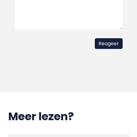
Meer lezen?