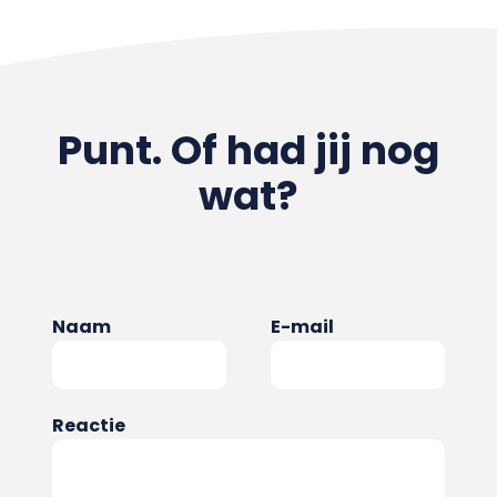
Punt. Of had jij nog
wat?
Naam
E-mail
Reactie