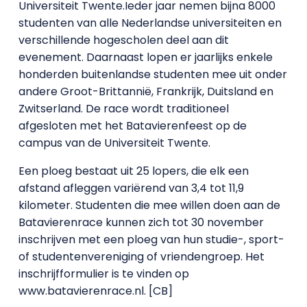
Universiteit Twente.Ieder jaar nemen bijna 8000
studenten van alle Nederlandse universiteiten en
verschillende hogescholen deel aan dit
evenement. Daarnaast lopen er jaarlijks enkele
honderden buitenlandse studenten mee uit onder
andere Groot-Brittannië, Frankrijk, Duitsland en
Zwitserland. De race wordt traditioneel
afgesloten met het Batavierenfeest op de
campus van de Universiteit Twente.
Een ploeg bestaat uit 25 lopers, die elk een
afstand afleggen variërend van 3,4 tot 11,9
kilometer. Studenten die mee willen doen aan de
Batavierenrace kunnen zich tot 30 november
inschrijven met een ploeg van hun studie-, sport-
of studentenvereniging of vriendengroep. Het
inschrijfformulier is te vinden op
www.batavierenrace.nl. [CB]